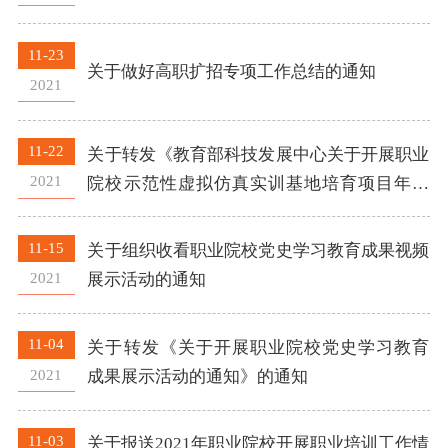
11-23
关于做好高职扩招专项工作总结的通知
2021
11-22
关于转发《教育部科技发展中心关于开展职业
2021
院校示范性虚拟仿真实训基地培育项目年度
检测报告填报工作的通知》的通知
11-15
关于组织收看职业院校党史学习教育成果视频
2021
展示活动的通知
11-04
关于转发《关于开展职业院校党史学习教育
2021
成果展示活动的通知》的通知
11-03
关于报送2021年职业院校开展职业培训工作情