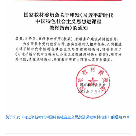
关于印发《习近平新时代中国特色社会主义思想进课程教材指南》的通知.PDF