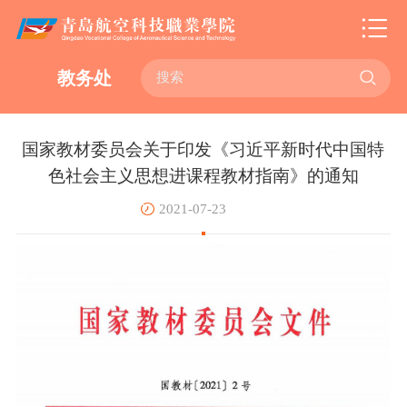

教务处
国家教材委员会关于印发《习近平新时代中国特
色社会主义思想进课程教材指南》的通知
2021-07-23