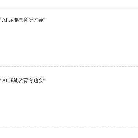
开“ AI 赋能教育研讨会”
开“ AI 赋能教育专题会”