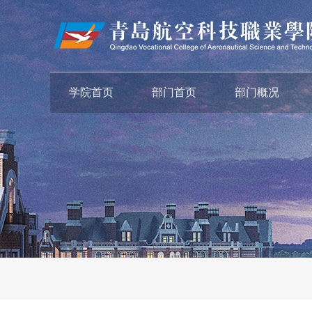
学院首页
部门首页
部门概况