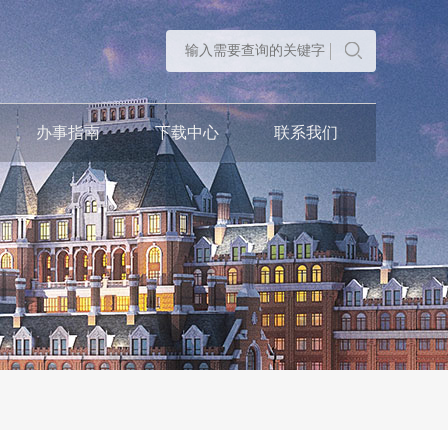
办事指南
下载中心
联系我们