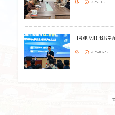
2025-11-26
【教师培训】我校举办“
2025-09-25