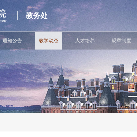
教务处
通知公告
教学动态
人才培养
规章制度