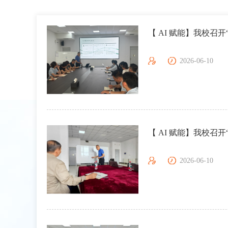
【 AI 赋能】我校召
2026-06-10
【 AI 赋能】我校召
2026-06-10