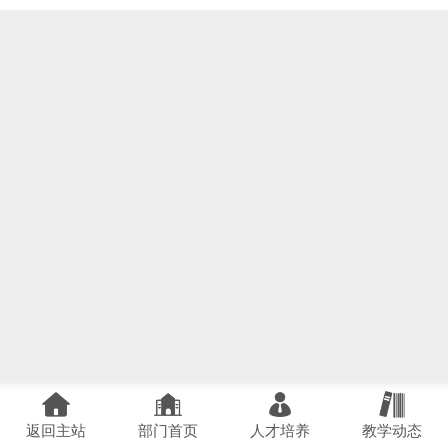
返回主站
部门首页
人才培养
教学动态