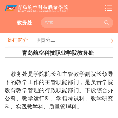

教务处
部门简介
职责分工
青岛航空科技职业学院教务处
教务处是
学院院长
和主管教学副
院长
领导
下的教学工作的主管职能部门，
是负责学院
教育教学管理的行政职能部门。
下设综合办
公科、教学运行科、学籍考试科、教学研究
科、实践教学科、质量管理科。