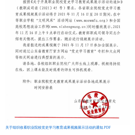
关于组织收看职业院校党史学习教育成果视频展示活动的通知.PDF