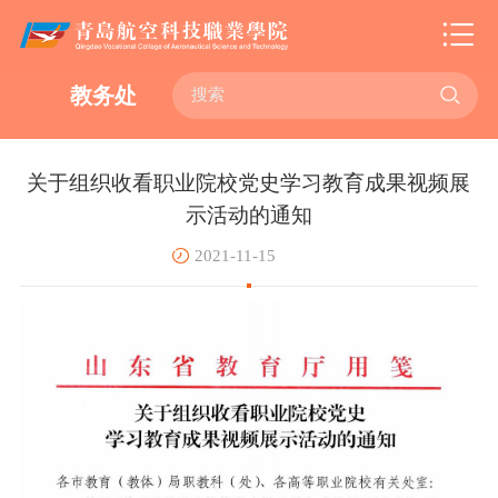

教务处
关于组织收看职业院校党史学习教育成果视频展
示活动的通知
2021-11-15