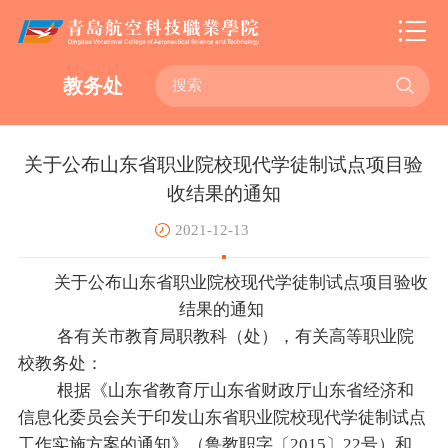

教务处
关于公布山东省职业院校现代学徒制试点项目验
收结果的通知
2021-12-13
关于公布山东省职业院校现代学徒制试点项目验收
结果的通知
各有关市教育局职教科（处），有关高等职业院
校教务处：
根据《山东省教育厅山东省财政厅山东省经济和
信息化委员会关于印发山东省职业院校现代学徒制试点
工作实施方案的通知》（鲁教职字〔2015〕22号）和