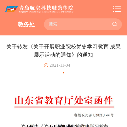

教务处
关于转发《关于开展职业院校党史学习教育 成果
展示活动的通知》的通知
2021-11-04