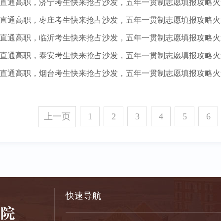
业直通高职，济宁考生快来抢占沙发，五年一贯制志愿填报攻略火
业直通高职，枣庄考生快来抢占沙发，五年一贯制志愿填报攻略火
业直通高职，临沂考生快来抢占沙发，五年一贯制志愿填报攻略火
业直通高职，泰安考生快来抢占沙发，五年一贯制志愿填报攻略火
业直通高职，烟台考生快来抢占沙发，五年一贯制志愿填报攻略火
上一页
1
2
3
4
5
6
快速导航