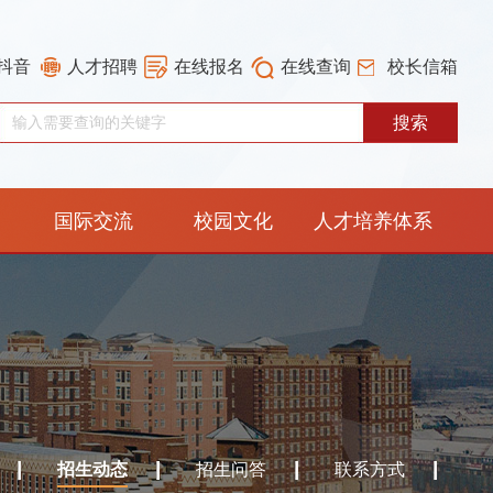
抖音
人才招聘
在线报名
在线查询
校长信箱
国际交流
校园文化
人才培养体系
重构工作专栏
招生动态
招生问答
联系方式