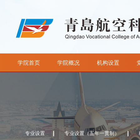
学院首页
学院概况
机构设置
专业设置
专业设置（五年一贯制）