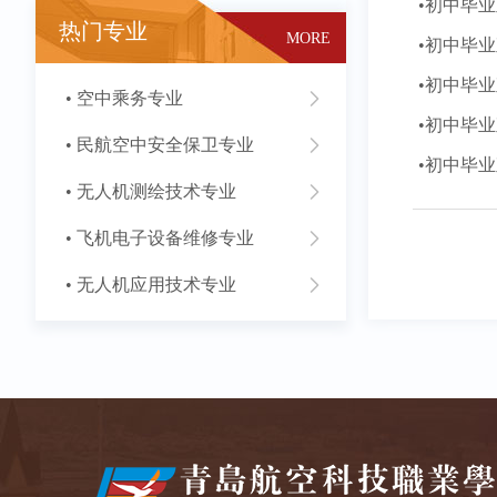
•初中毕
热门专业
MORE
•初中毕
•初中毕
• 空中乘务专业
•初中毕
• 民航空中安全保卫专业
•初中毕
• 无人机测绘技术专业
• 飞机电子设备维修专业
• 无人机应用技术专业