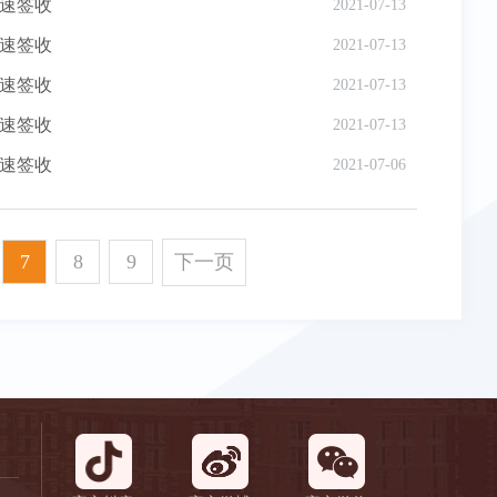
速签收
2021-07-13
速签收
2021-07-13
速签收
2021-07-13
速签收
2021-07-13
速签收
2021-07-06
7
8
9
下一页