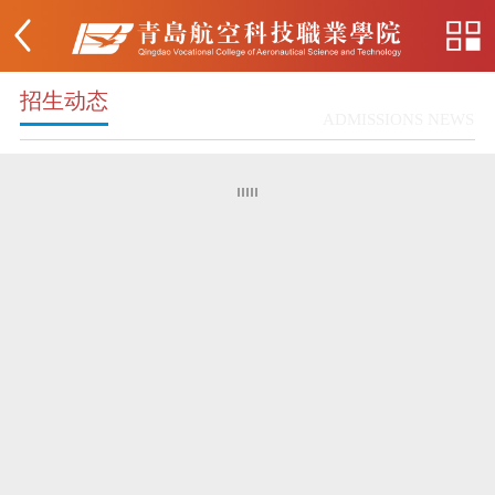
招生动态
ADMISSIONS NEWS