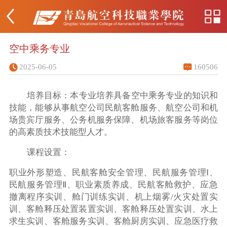
空中乘务专业
2025-06-05
160506
培养目标：本专业培养具备空中乘务专业的知识和
技能，能够从事航空公司民航客舱服务、航空公司和机
场贵宾厅服务、公务机服务保障、机场旅客服务等岗位
的高素质技术技能型人才。
课程设置：
职业外形塑造、民航客舱安全管理、民航服务管理Ⅰ、
民航服务管理Ⅱ、职业素质养成、民航客舱救护、应急
撤离程序实训、舱门训练实训、机上烟雾/火灾处置实
训、客舱释压处置装置实训、客舱释压处置实训、水上
求生实训、客舱服务实训、客舱厨房实训、应急医疗救