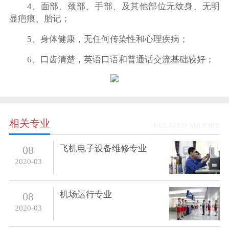
4、面部、颈部、手部、及其他部位无纹身、无明
显疤痕、胎记；
5、身体健康，无任何传染性和心理疾病；
6、口齿清楚，英语口语和普通话交流基础较好；
相关专业
RELATED MAJORS
飞机电子设备维修专业
08
2020-03
机场运行专业
08
2020-03