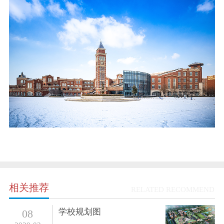
相关推荐
RELATED RECOMMEND
学校规划图
08