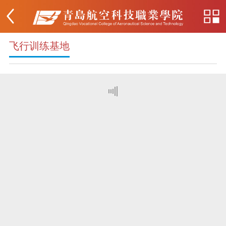
飞行训练基地