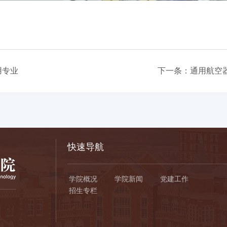
用专业
下一条：
通用航空
快速导航
学院概况
学院新闻
党建工作
招生专栏