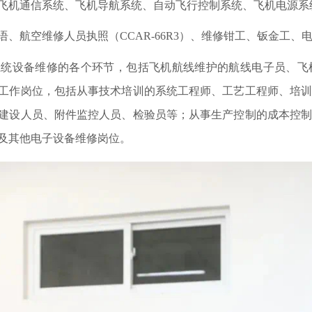
飞机通信系统、飞机导航系统、自动飞行控制系统、飞机电源系
语、航空维修人员执照（
CCAR-66R3）、维修钳工、钣金工
系统设备维修的各个环节，包括飞机航线维护的航线电子员、飞
工作岗位，包括从事技术培训的系统工程师、工艺工程师、培
建设人员、附件监控人员、检验员等；从事生产控制的成本控
及其他电子设备维修岗位。