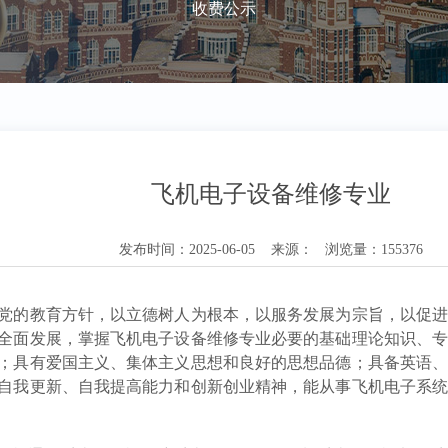
收费公示
飞机电子设备维修专业
发布时间：2025-06-05 来源： 浏览量：155376
党的教育方针，以立德树人为根本，以服务发展为宗旨，以促
全面发展，掌握飞机电子设备维修专业必要的基础理论知识、
；具有爱国主义、集体主义思想和良好的思想品德；具备英语
自我更新、自我提高能力和创新创业精神，能从事飞机电子系