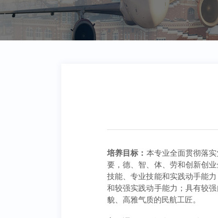
培养目标：
本专业全面贯彻落实
要，德、智、体、劳和创新创业
技能、专业技能和实践动手能力
和较强实践动手能力；具有较强
貌、高雅气质的民航工匠。