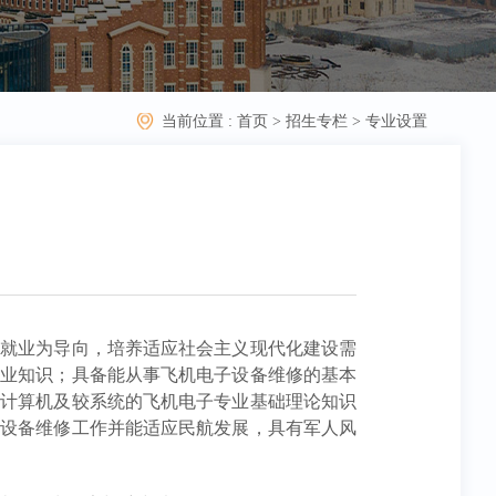
当前位置 :
首页
>
招生专栏
>
专业设置
进就业为导向，培养适应社会主义现代化建设需
专业知识；具备能从事飞机电子设备维修的基本
、计算机及较系统的飞机电子专业基础理论知识
统设备维修工作并能适应民航发展，具有军人风