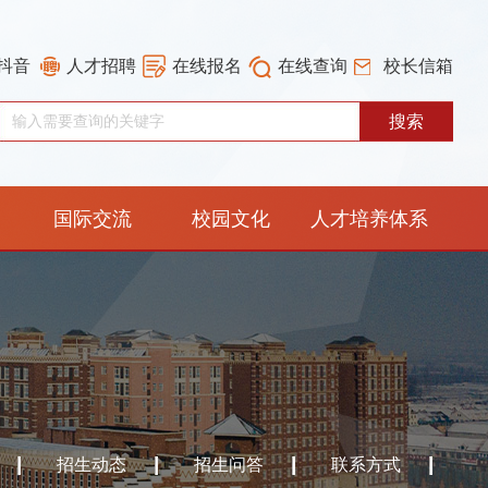
抖音
人才招聘
在线报名
在线查询
校长信箱
国际交流
校园文化
人才培养体系
重构工作专栏
招生动态
招生问答
联系方式