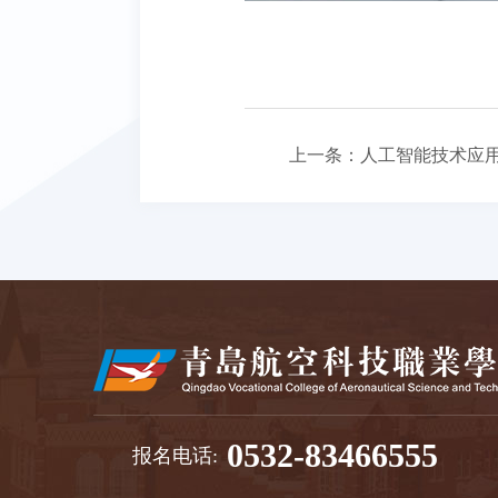
上一条：
人工智能技术应
0532-83466555
报名电话: