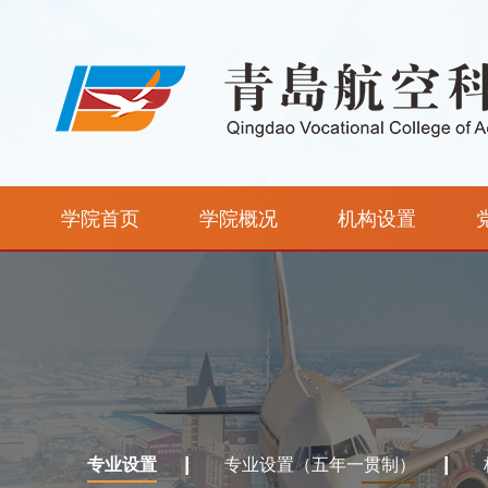
学院首页
学院概况
机构设置
专业设置
专业设置（五年一贯制）