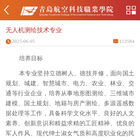
无人机测绘技术专业
2025-06-05
153584
培养目标
本专业坚持立德树人、德技并修，面向国土
规划、城建、智慧城市、电力、农业、林业、交
通等行业企业，培养从事地形图测绘、三维城市
建模、国土规划、地籍与房产测绘、多源遥感数
据处理等工作，具备科学文化水平、良好的人文
素养、创新意识和精益求精的工匠精神、优良的
军人作风、现代绅士淑女气质和高度职业化的民