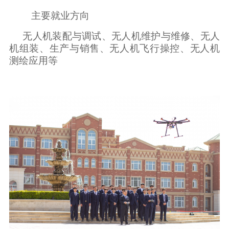
主要就业方向
无人机装配与调试、无人机维护与维修、无人
机组装、生产与销售、无人机飞行操控、无人机
测绘应用等