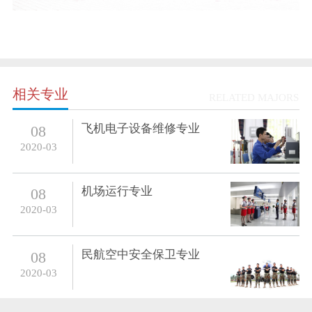
相关专业
RELATED MAJORS
飞机电子设备维修专业
08
2020-03
机场运行专业
08
2020-03
民航空中安全保卫专业
08
2020-03