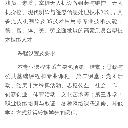
航员工素质，掌握无人机设备组装与维护、无人
机操控、现代测绘与遥感信息处理技术知识，具
备无人机测绘及3S技术应用等专业技术技能，
德、智、体、美、劳全面发展的高素质复合型技
术技能人才。
课程设置及要求
本专业课程体系主要包括第一课堂：思政与
公共基础课程和专业课程；第二课堂：党团活
动、泛美十大经典活动、志愿公益、社会工作、
创新创业、体育活动、文化艺术等；第三课堂：
职业技能培训与取证、各种网络课程选修、其他
学习方式获得转换学分的课程。