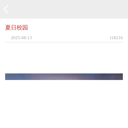
夏日校园
2025-08-13
118216