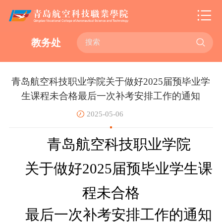

教务处
青岛航空科技职业学院关于做好2025届预毕业学
生课程未合格最后一次补考安排工作的通知
2025-05-06
青岛航空科技职业学院
关于做好
202
5届预毕业学生课
程未合格
最后一次
补考安排
工作
的通知