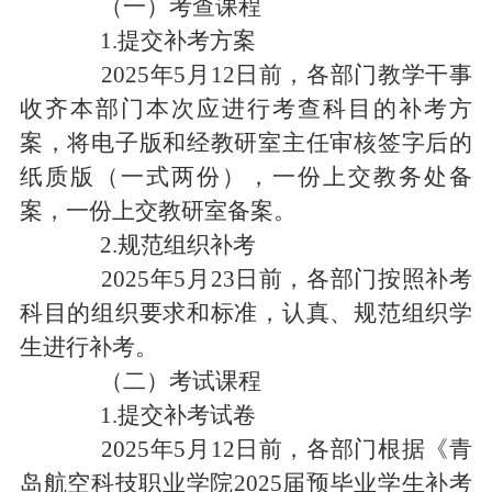
（一）考查课程
1.提交补考方案
2025年5月12日前，各部门教学干事
收齐本部门本次应进行考查科目的补考方
案，将电子版和经教研室主任审核签字后的
纸质版（一式两份），一份上交教务处备
案，一份上交教研室备案。
2.规范组织补考
2025年5月23日前，各部门按照补考
科目的组织要求和标准，认真、规范组织学
生进行补考。
（二）考试课程
1.提交补考试卷
2025年5月12日前，各部门根据《
青
岛航空科技职业学院
2025届预毕业学生
补考