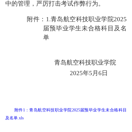
中的管理，严厉打击考试作弊行为。
附件：
1.
青岛航空科技职业学院
2025
届预毕业学生未合格科目及名
单
青岛航空科技职业学院
202
5
年
5
月
6
日
附件1：青岛航空科技职业学院2025届预毕业学生未合格科目
及名单.xls