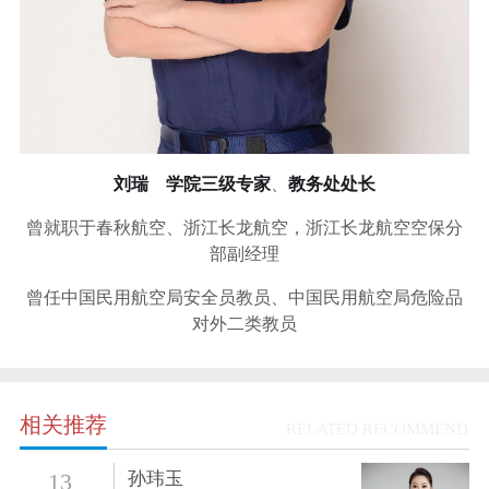
刘瑞 学院三级专家
、
教务处处长
曾就职于春秋航空、浙江长龙航空，
浙江长龙航空空保分
部副经理
曾任中国民用航空局安全员教员、
中国民用航空局危险品
对外二类教员
相关推荐
RELATED RECOMMEND
孙玮玉
13