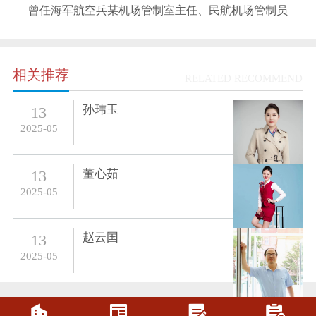
曾任海军航空兵某机场管制室主任、
民航机场管制员
相关推荐
RELATED RECOMMEND
孙玮玉
13
2025-05
董心茹
13
2025-05
赵云国
13
2025-05



