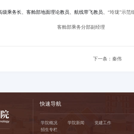
高级乘务长、客舱部地面理论教员、航线带飞教员、
“玲珑”示
客舱部乘务分部副经理
下一条：
秦伟
快速导航
学院概况
学院新闻
党建工作
招生专栏