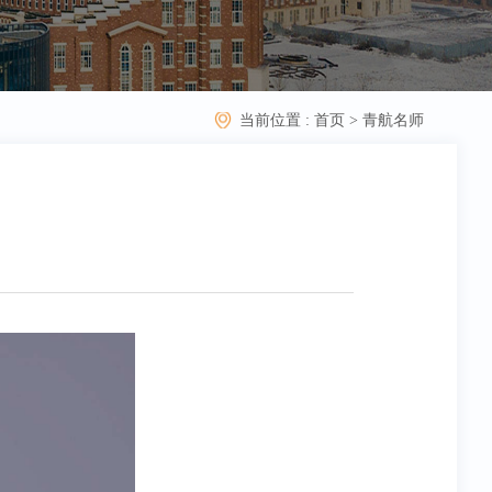
当前位置 :
首页
>
青航名师