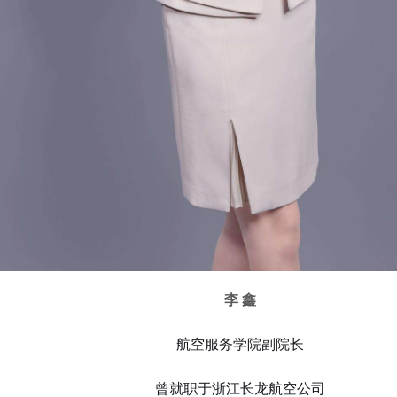
李 鑫
航空服务学院副院长
曾就职于浙江长龙航空公司