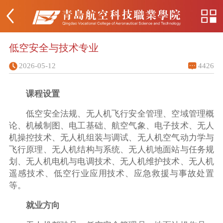
低空安全与技术专业
2026-05-12
4426
课程设置
低空安全法规、无人机飞行安全管理、空域管理概
论、机械制图、电工基础、航空气象、电子技术、无人
机操控技术、无人机组装与调试、无人机空气动力学与
飞行原理、无人机结构与系统、无人机地面站与任务规
划、无人机电机与电调技术、无人机维护技术、无人机
遥感技术、低空行业应用技术、应急救援与事故处置
等。
就业方向