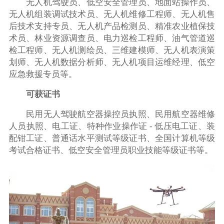
无人机驾驶员、低空安全管理员、地面站操作员、
无人机组装调试技术员、无人机维修工程师、无人机售
后技术支持专员、无人机产品检测员、精准农业植保技
术员、林业资源调查员、电力巡检工程师、油气管道巡
检工程师、无人机测绘员、三维建模师、无人机表演策
划师、无人机数据分析师、无人机项目运维经理、低空
应急救援专员等。
可获证书
民用无人驾驶航空器操控员执照、民用航空器维修
人员执照、电工证、特种作业操作证 - 低压电工证、装
配钳工证、普通话水平测试等级证书、全国计算机等级
考试合格证书、低空安全管理员职业技能等级证书等。