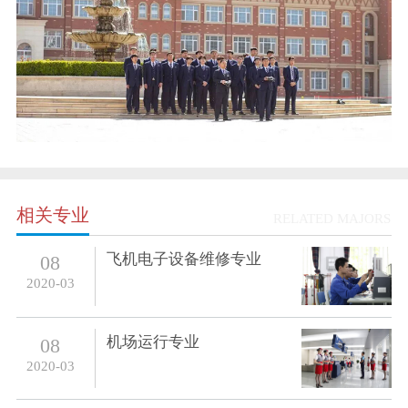
相关专业
RELATED MAJORS
飞机电子设备维修专业
08
2020-03
机场运行专业
08
2020-03