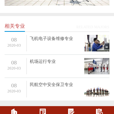
相关专业
RELATED MAJORS
飞机电子设备维修专业
08
2020-03
机场运行专业
08
2020-03
民航空中安全保卫专业
08
2020-03



