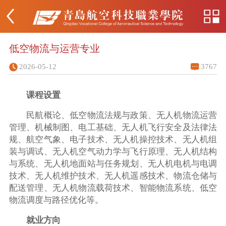
低空物流与运营专业
2026-05-12
3767
课程设置
民航概论、低空物流法规与政策、无人机物流运营
管理、机械制图、电工基础、无人机飞行安全及法律法
规、航空气象、电子技术、无人机操控技术、无人机组
装与调试、无人机空气动力学与飞行原理、无人机结构
与系统、无人机地面站与任务规划、无人机电机与电调
技术、无人机维护技术、无人机遥感技术、物流仓储与
配送管理、无人机物流载荷技术、智能物流系统、低空
物流调度与路径优化等。
就业方向