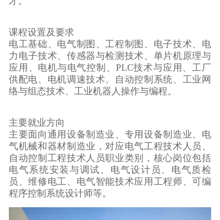
才。
课程设置及要求
电工基础、电气制图、工程制图、电子技术、电
力电子技术、传感器与检测技术、单片机原理与
应用、电机与电气控制、PLC技术与应用、工厂
供配电、电机调速技术、自动控制系统、工业网
络与组态技术、工业机器人操作与编程。
主要就业方向
主要面向通用设备制造业、专用设备制造业、电
气机械和器材制造业，对应电气工程技术人员、
自动控制工程技术人员职业类别，核心岗位包括
电气系统安装与调试、电气设计员、电气质检
员、维修电工、电气智能技术应用工程师、可编
程序控制系统设计师等。