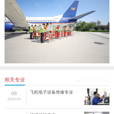
相关专业
RELATED MAJORS
飞机电子设备维修专业
08
2020-03