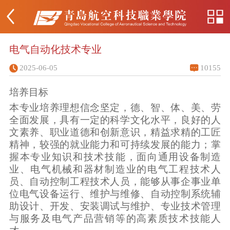
电气自动化技术专业
2025-06-05
10155
培养目标
本专业培养理想信念坚定，德、智、体、美、劳
全面发展，具有一定的科学文化水平，良好的人
文素养、职业道德和创新意识，精益求精的工匠
精神，较强的就业能力和可持续发展的能力；掌
握本专业知识和技术技能，面向通用设备制造
业、电气机械和器材制造业的电气工程技术人
员、自动控制工程技术人员，能够从事企事业单
位电气设备运行、维护与维修、自动控制系统辅
助设计、开发、安装调试与维护、专业技术管理
与服务及电气产品营销等的高素质技术技能人