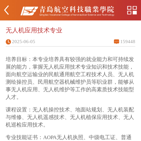
无人机应用技术专业
2025-06-05
159448
培养目标：本专业培养具有较强的就业能力和可持续发
展的能力，掌握无人机应用技术专业知识和技术技能，
面向航空运输业的民航通用航空工程技术人员、无人机
测绘操控员、民用航空器机械维护员等职业群，能够从
事无人机应用、无人机维护等工作的高素质技术技能型
人才。
课程设置：无人机操控技术、地面站规划、无人机装配
与维修、无人机遥感技术、无人机植保应用技术、无人
机巡检应用技术。
专业技能证书：AOPA无人机执照、中级电工证、普通