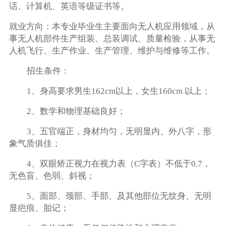
话、计算机、英语等级证书等。
就业方向：本专业毕业生主要面向无人机应用领域，从
事无人机部件生产组装、总装调试、质量检验，从事无
人机飞行、生产作业、生产管理、维护与维修等工作。
招生条件：
1、身高要求男生162cm以上，女生160cm 以上；
2、数学和物理基础良好；
3、五官端正，身材均匀，无明显内、外八字，形
象气质俱佳；
4、双眼矫正视力在视力表（C字表）不低于0.7，
无色盲、色弱、斜视；
5、面部、颈部、手部、及其他部位无纹身、无明
显疤痕、胎记；