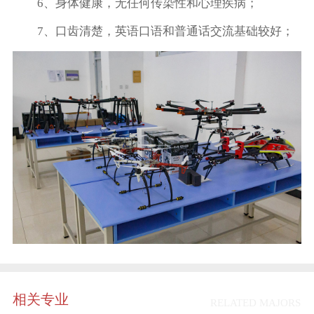
6、身体健康，无任何传染性和心理疾病；
7、口齿清楚，英语口语和普通话交流基础较好；
相关专业
RELATED MAJORS