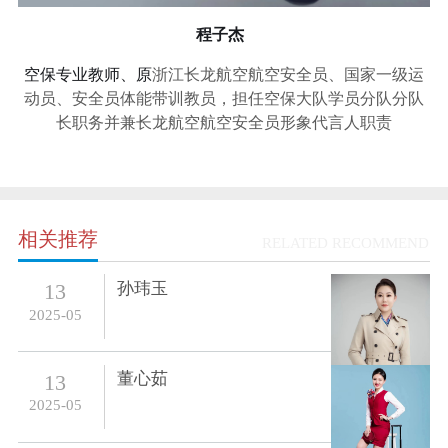
程子杰
空保专业教师、
原
浙江长龙航空航空安全员、
国家一级运
动员、安全员体能带训教员，担任空保大队学员分队分队
长职务并兼长龙航空航空安全员形象代言人职责
相关推荐
RELATED RECOMMEND
孙玮玉
13
2025-05
董心茹
13
2025-05