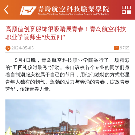
高颜值创意服饰很吸睛展青春！青岛航空科技
职业学院师生“庆五四”
2024-05-05
9765
5月4日晚，青岛航空科技职业学院举行了一场精彩
的“五四礼仪时装秀”活动。来自该校各个专业的同学们身
着自制潮服庆祝属于自己的节日，用他们独特的方式彰显
青年人独有的朝气、蓬勃的活力与奔涌的青春，绽放青春
芳华，传递青春力量。