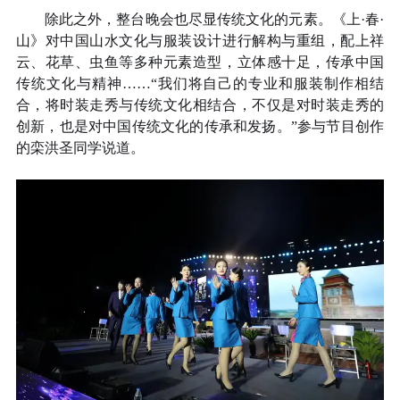
除此之外，整台晚会也尽显传统文化的元素。《上·春·
山》对中国山水文化与服装设计进行解构与重组，配上祥
云、花草、虫鱼等多种元素造型，立体感十足，传承中国
传统文化与精神……“我们将自己的专业和服装制作相结
合，将时装走秀与传统文化相结合，不仅是对时装走秀的
创新，也是对中国传统文化的传承和发扬。”参与节目创作
的栾洪圣同学说道。