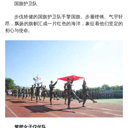
国旗护卫队
步伐矫健的国旗护卫队手擎国旗、步履铿锵、气宇轩
昂，飘扬的旗帜汇成一片红色的海洋，象征着他们坚定的
初心与使命。
梦想女子仪仗队