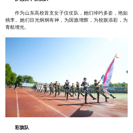
作为山东高校首支女子仪仗队，她们绰约多姿，艳如
桃李。她们目光炯炯有神，为国旗增辉，为校旗添彩，为
青航增光。
彩旗队