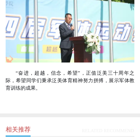
“奋进，超越，信念，希望”，正值泛美三十周年之
际，希望同学们秉承泛美体育精神努力拼搏，展示军体教
育训练的成果。
相关推荐
RELATED RECOMMEND