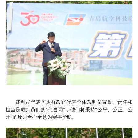
裁判员代表房杰祥教官代表全体裁判员宣誓。责任和
担当是裁判员们的“代言词”，他们将秉持“公平、公正、公
开”的原则全心全意为赛事护航。