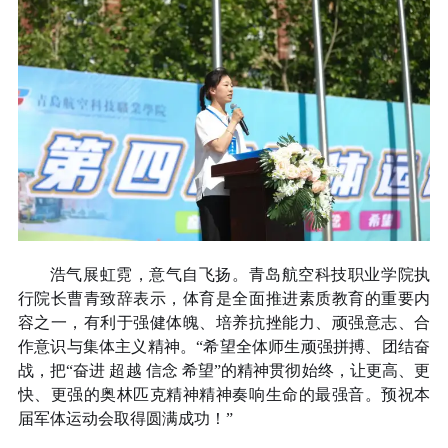
浩气展虹霓，意气自飞扬。青岛航空科技职业学院执
行院长曹青致辞表示，体育是全面推进素质教育的重要内
容之一，有利于强健体魄、培养抗挫能力、顽强意志、合
作意识与集体主义精神。“希望全体师生顽强拼搏、团结奋
战，把“奋进 超越 信念 希望”的精神贯彻始终，让更高、更
快、更强的奥林匹克精神精神奏响生命的最强音。预祝本
届军体运动会取得圆满成功！”