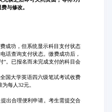
退费与修改。
扣费成功，但系统显示科目支付状态
处
电话查询支付状态。缴费成功后，
支付”。已报名而未完成支付的科目会
于全国大学英语四六级笔试考试收费
准为每人32元。
处
提出合理便利申请。考生需提交合