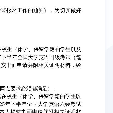
级考试报名工作的通知》，为切实做好
在籍在校生（休学、保留学籍的学生以及
25年下半年全国大学英语四级考试（笔
提交书面申请并附相关证明材料，经
（两点要求必须都满足）：
贯制在籍在校生（休学、保留学籍的学生以
025年下半年全国大学英语六级考试
本人提交书面申请并附相关证明材