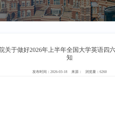
院关于做好2026年上半年全国大学英语四
知
发布时间：2026-03-18 来源： 浏览量：6260