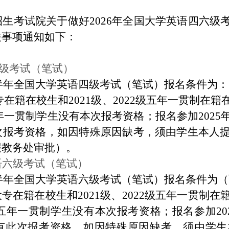
招生考试院关于做好
2026年全国大学英语四六
关事项通知如下：
级考试（笔试）
上半年全国大学英语四级考试（笔试）报名条件为：
级大专在籍在校生和2021级、2022级五年一贯制
级五年一贯制学生没有本次报考资格；报名参加20
次报考资格，
如因特殊原因缺考，须由学生本人
报教务处审批）。
语六级考试（笔试）
上半年全国大学英语六级考试（笔试）报名条件为
24级大专在籍在校生和2021级、2022级五年一
23级五年一贯制学生没有本次报考资格；报名参加2
有此次报考资格，
如因特殊原因缺考，须由学生