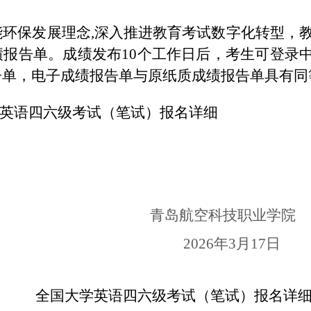
能环保发展理念
,深入推进教育考试数字化转型，教
告单。成绩发布10个工作日后，考生可登录中国教育考
告单，电子成绩报告单与原纸质成绩报告单具有同
学英语四六级考试（笔试）报名详细
青岛航空科技职业学院
2026年3月17日
全国大学英语四六级考试（笔试）报名详