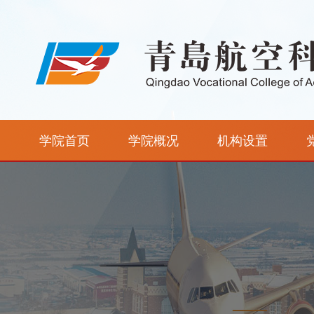
学院首页
学院概况
机构设置