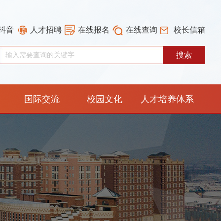
抖音
人才招聘
在线报名
在线查询
校长信箱
国际交流
校园文化
人才培养体系
重构工作专栏