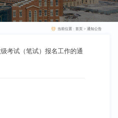
当前位置 :
首页
>
通知公告
六级考试（笔试）报名工作的通