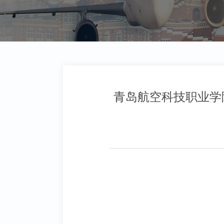
青岛航空科技职业学