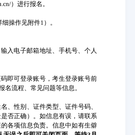
ea.edu.cn/）进行报名。
详细操作见附件1）。
，输入电子邮箱地址、手机号、个人
证码即可登录账号，考生登录账号前
报名流程、常见问题等信息。
姓名、性别、证件类型、证件号码、
级是否正确）。
如信息有误，
请联系
报的各项信息负责。信息中如有生僻
认无误之后即可关闭页面，等待
3月