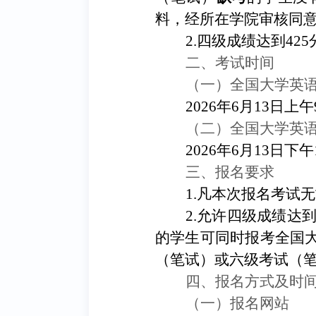
料，经所在学院审核同
2.
四级成绩达到
42
二、考试时间
（一）全国大学英
2026年6月13日上午9:
（二）全国大学英
2026年6月13日下午1
三、
报名要求
1.凡本次报名考试
2.允许四级成绩达到
的学生可同时报考全国
（笔试）或六级考试（
四、报名方式及时
（一）报名网站