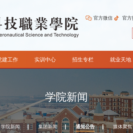
官方微信
官方
党建工作
实训中心
招生专栏
就业天地
学院新闻
学院新闻
集团新闻
通知公告
媒体聚焦