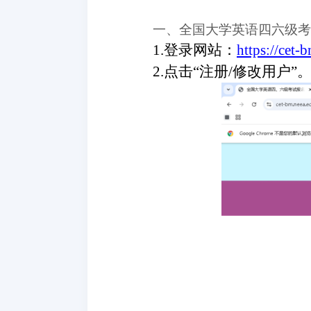
一、全国大学英语四六级考
1.
登录网站：
https://cet-
2.点击“注册/修改用户”