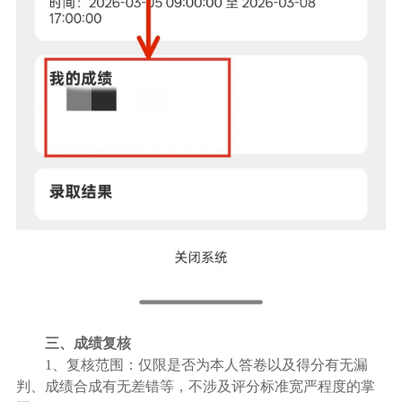
三、成绩复核
1
、复核范围：仅限是否为本人答卷以及得分有无漏
判、成绩合成有无差错等，不涉及评分标准宽严程度的掌