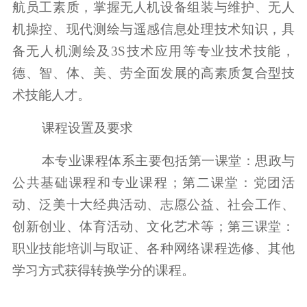
航员工素质，掌握无人机设备组装与维护、无人
机操控、现代测绘与遥感信息处理技术知识，具
备无人机测绘及3S技术应用等专业技术技能，
德、智、体、美、劳全面发展的高素质复合型技
术技能人才。
课程设置及要求
本专业课程体系主要包括第一课堂：思政与
公共基础课程和专业课程；第二课堂：党团活
动、泛美十大经典活动、志愿公益、社会工作、
创新创业、体育活动、文化艺术等；第三课堂：
职业技能培训与取证、各种网络课程选修、其他
学习方式获得转换学分的课程。