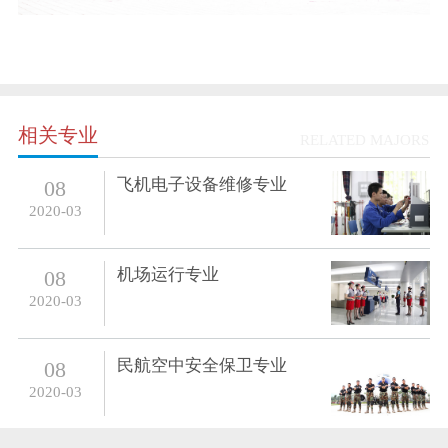
相关专业
RELATED MAJORS
飞机电子设备维修专业
08
2020-03
机场运行专业
08
2020-03
民航空中安全保卫专业
08
2020-03