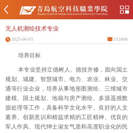
无人机测绘技术专业
2025-06-05
152408
培养目标
本专业坚持立德树人、德技并修，面向国土
规划、城建、智慧城市、电力、农业、林业、交
通等行业企业，培养从事地形图测绘、三维城市
建模、国土规划、地籍与房产测绘、多源遥感数
据处理等工作，具备科学文化水平、良好的人文
素养、创新意识和精益求精的工匠精神、优良的
军人作风、现代绅士淑女气质和高度职业化的民