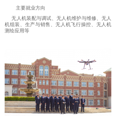
主要就业方向
无人机装配与调试、无人机维护与维修、无人
机组装、生产与销售、无人机飞行操控、无人机
测绘应用等