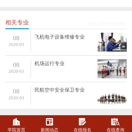
相关专业
RELATED MAJORS
飞机电子设备维修专业
08
2020-03
机场运行专业
08
2020-03
民航空中安全保卫专业
08
2020-03




学院首页
新闻动态
在线报名
在线查询