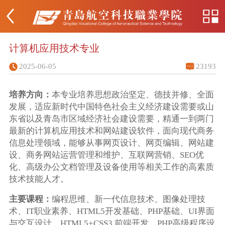
计算机应用技术专业
2025-06-05
23193
培养方向：
本专业培养思想政治坚定、德技并修、全面
发展，适应新时代中国特色社会主义经济建设需要或山
东省以及青岛市区域经济社会建设需要，精通一到两门
最新的计算机应用技术和网站建设软件，面向现代商务
信息处理领域，能够从事网页设计、网页编辑、网站建
设、商务网站运营管理和维护、互联网营销、SEO优
化、高级办公文档管理及设备使用等相关工作的高素质
技术技能人才。
主要课程：
编程思维、新一代信息技术、图像处理技
术、IT职业素养、HTML5开发基础、PHP基础、UI界面
与交互设计、HTML5+CSS3 前端开发、PHP高级程序设