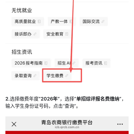
2.
选择缴费年度
“2026年”
，选择
“单招综评报名费缴纳”
，
输入学生身份证号码，点击“查询”。