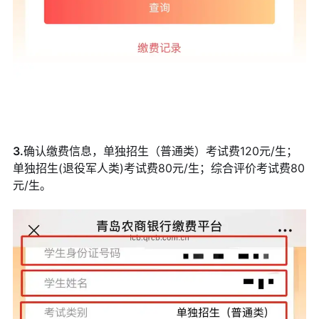
3.
确认缴费信息，单独招生（普通类）考试费120元/生；
单独招生(退役军人类)考试费80元/生；综合评价考试费80
元/生。