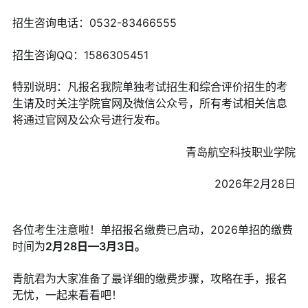
招生咨询电话：0532-83466555
招生咨询QQ：1586305451
特别说明：凡报名我院单独考试招生和综合评价招生的考
生请及时关注学院官网及微信公众号，所有考试相关信息
将通过官网及公众号进行发布。
青岛航空科技职业学院
2026年2月28日
各位考生注意啦！单招报名缴费已启动，2026单招的缴费
时间为
2月28日—3月3日。
青航君为大家准备了最详细的缴费步骤，攻略在手，报名
无忧，一起来看看吧！