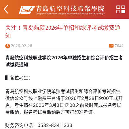
关注！青岛航院2026年单招和综评考试缴费通
知
2026-02-28
7642
青岛航空科技职业学院2026年单独招生和综合评价招生考
试缴费通知
▌各位考生：
青岛航空科技职业学院单独考试招生和综合评价考试招生
微信公众号线上缴费平台将于2026年2月28日9:00正式开
启，考生请在2026年3月3日17:00之前及时完成报名考试
费缴纳，报名考试费缴纳后方可打印准考证。
财务咨询电话：0532-83411333