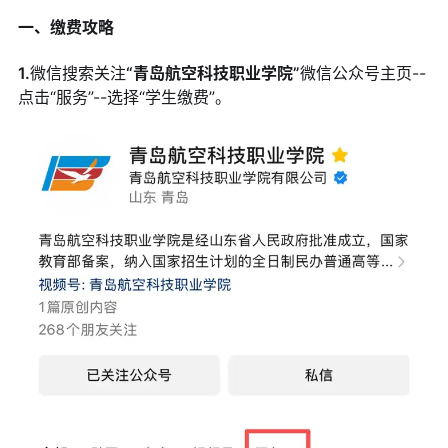
一、缴费攻略
1.
微信搜索关注
“青岛航空科技职业学院”
微信公众号主页--
点击“服务”--选择“学生缴费”。