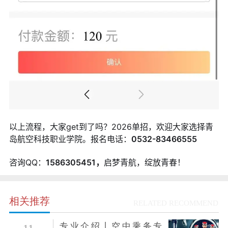
以上流程，大家get到了吗？2026单招，欢迎大家选择青
岛航空科技职业学院。报名电话：
0532-83466555
咨询QQ：
1586305451，
启梦青航，绽放青春！
相关推荐
RELATED RECOMMEND
专业介绍丨空中乘务专