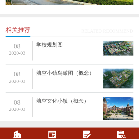
相关推荐
RELATED RECOMMEND
学校规划图
08
2020-03
航空小镇鸟瞰图（概念）
08
2020-03
航空文化小镇（概念）
08
2020-03



