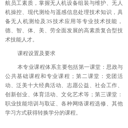
航员工素质，掌握无人机设备组装与维护、无人
机操控、现代测绘与遥感信息处理技术知识，具
备无人机测绘及3S技术应用等专业技术技能，
德、智、体、美、劳全面发展的高素质复合型技
术技能人才。
课程设置及要求
本专业课程体系主要包括第一课堂：思政与
公共基础课程和专业课程；第二课堂：党团活
动、泛美十大经典活动、志愿公益、社会工作、
创新创业、体育活动、文化艺术等；第三课堂：
职业技能培训与取证、各种网络课程选修、其他
学习方式获得转换学分的课程。