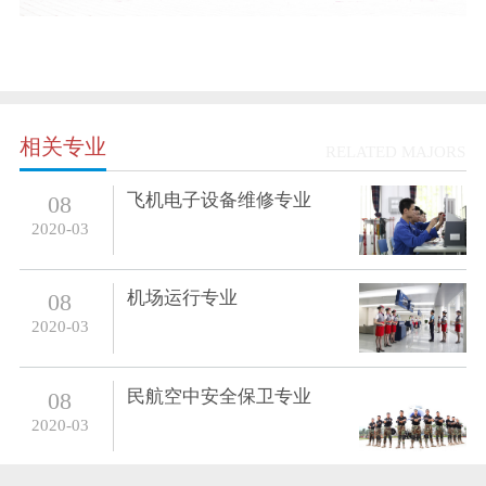
相关专业
RELATED MAJORS
飞机电子设备维修专业
08
2020-03
机场运行专业
08
2020-03
民航空中安全保卫专业
08
2020-03