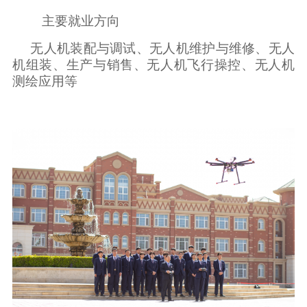
主要就业方向
无人机装配与调试、无人机维护与维修、无人
机组装、生产与销售、无人机飞行操控、无人机
测绘应用等