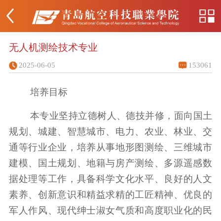
无人机测绘技术专业
2025-06-05
153061
培养目标
本专业坚持立德树人、德技并修，面向国土
规划、城建、智慧城市、电力、农业、林业、交
通等行业企业，培养从事地形图测绘、三维城市
建模、国土规划、地籍与房产测绘、多源遥感数
据处理等工作，具备科学文化水平、良好的人文
素养、创新意识和精益求精的工匠精神、优良的
军人作风、现代绅士淑女气质和高度职业化的民