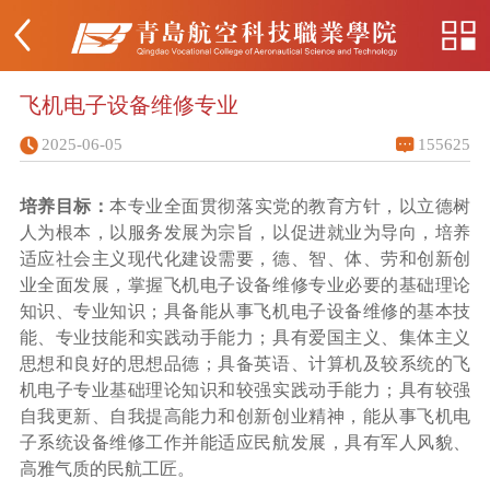
飞机电子设备维修专业
2025-06-05
155625
培养目标：
本专业全面贯彻落实党的教育方针，以立德树
人为根本，以服务发展为宗旨，以促进就业为导向，培养
适应社会主义现代化建设需要，德、智、体、劳和创新创
业全面发展，掌握飞机电子设备维修专业必要的基础理论
知识、专业知识；具备能从事飞机电子设备维修的基本技
能、专业技能和实践动手能力；具有爱国主义、集体主义
思想和良好的思想品德；具备英语、计算机及较系统的飞
机电子专业基础理论知识和较强实践动手能力；具有较强
自我更新、自我提高能力和创新创业精神，能从事飞机电
子系统设备维修工作并能适应民航发展，具有军人风貌、
高雅气质的民航工匠。