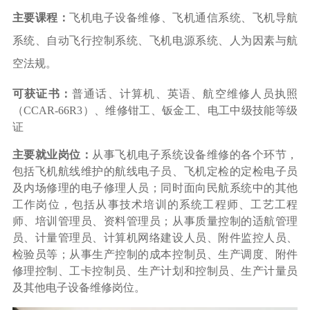
主要课程：
飞机电子设备维修、飞机通信系统、飞机导航
系统、自动飞行控制系统、飞机电源系统、人为因素与航
空法规。
可获证书：
普通话、计算机、英语、航空维修人员执照
（
CCAR-66R3）、维修钳工、钣金工、电工中级技能等级
证
主要就业岗位：
从事飞机电子系统设备维修的各个环节，
包括飞机航线维护的航线电子员、飞机定检的定检电子员
及内场修理的电子修理人员；同时面向民航系统中的其他
工作岗位，包括从事技术培训的系统工程师、工艺工程
师、培训管理员、资料管理员；从事质量控制的适航管理
员、计量管理员、计算机网络建设人员、附件监控人员、
检验员等；从事生产控制的成本控制员、生产调度、附件
修理控制、工卡控制员、生产计划和控制员、生产计量员
及其他电子设备维修岗位。