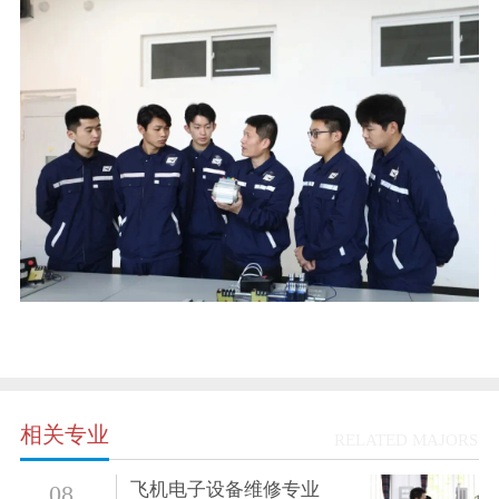
相关专业
RELATED MAJORS
飞机电子设备维修专业
08