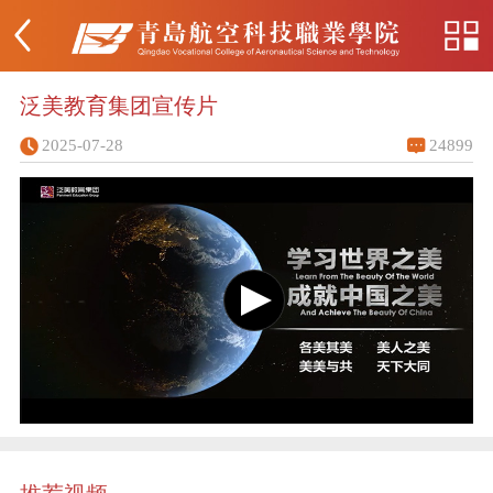
泛美教育集团宣传片
2025-07-28
24899