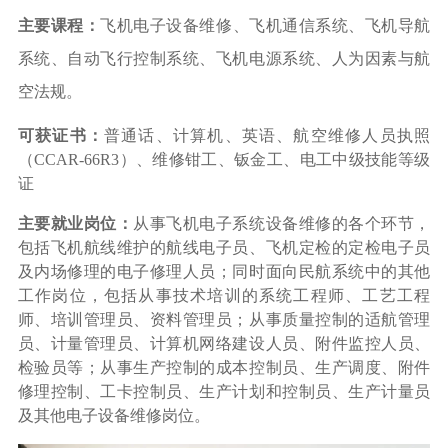
主要课程：
飞机电子设备维修、飞机通信系统、飞机导航
系统、自动飞行控制系统、飞机电源系统、人为因素与航
空法规。
可获证书：
普通话、计算机、英语、航空维修人员执照
（
CCAR-66R3）、维修钳工、钣金工、电工中级技能等级
证
主要就业岗位：
从事飞机电子系统设备维修的各个环节，
包括飞机航线维护的航线电子员、飞机定检的定检电子员
及内场修理的电子修理人员；同时面向民航系统中的其他
工作岗位，包括从事技术培训的系统工程师、工艺工程
师、培训管理员、资料管理员；从事质量控制的适航管理
员、计量管理员、计算机网络建设人员、附件监控人员、
检验员等；从事生产控制的成本控制员、生产调度、附件
修理控制、工卡控制员、生产计划和控制员、生产计量员
及其他电子设备维修岗位。