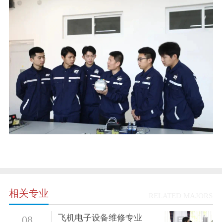
相关专业
RELATED MAJORS
飞机电子设备维修专业
08