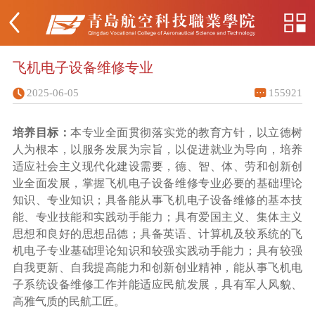
飞机电子设备维修专业
2025-06-05
155921
培养目标：
本专业全面贯彻落实党的教育方针，以立德树
人为根本，以服务发展为宗旨，以促进就业为导向，培养
适应社会主义现代化建设需要，德、智、体、劳和创新创
业全面发展，掌握飞机电子设备维修专业必要的基础理论
知识、专业知识；具备能从事飞机电子设备维修的基本技
能、专业技能和实践动手能力；具有爱国主义、集体主义
思想和良好的思想品德；具备英语、计算机及较系统的飞
机电子专业基础理论知识和较强实践动手能力；具有较强
自我更新、自我提高能力和创新创业精神，能从事飞机电
子系统设备维修工作并能适应民航发展，具有军人风貌、
高雅气质的民航工匠。