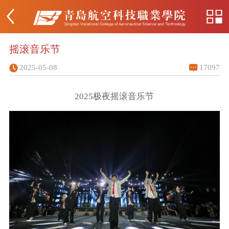
摇滚音乐节
2025-05-08
17097
2025极夜摇滚音乐节