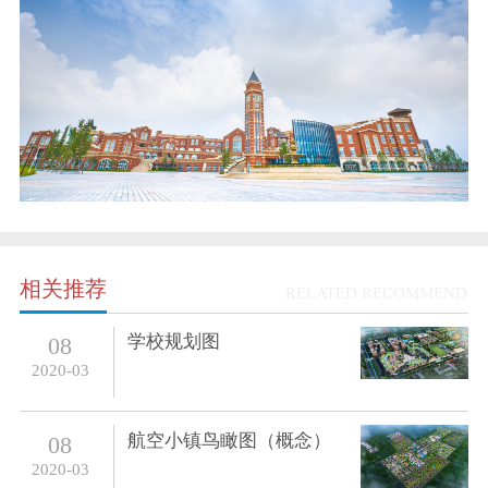
相关推荐
RELATED RECOMMEND
学校规划图
08
2020-03
航空小镇鸟瞰图（概念）
08
2020-03