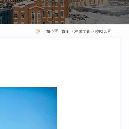
当前位置 :
首页
>
校园文化
>
校园风景