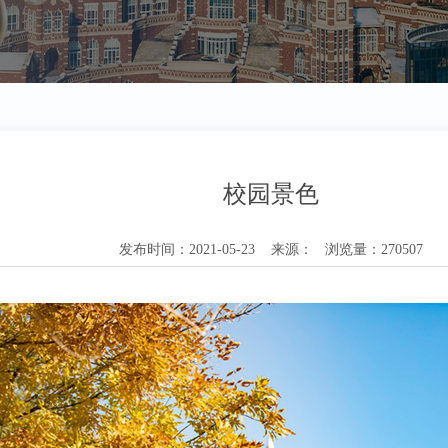
校园景色
发布时间：2021-05-23 来源： 浏览量：270507