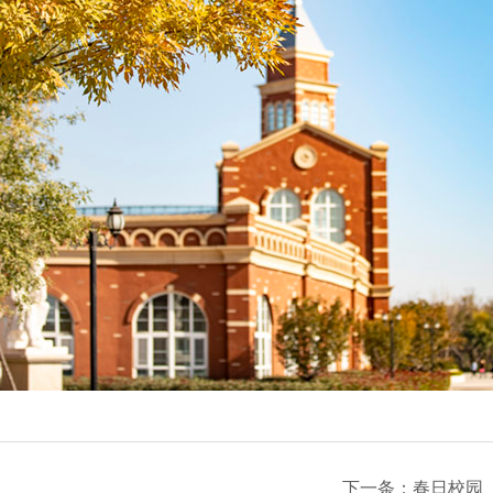
下一条：
春日校园