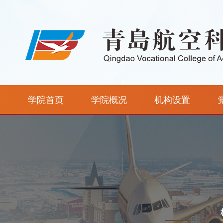
学院首页
学院概况
机构设置