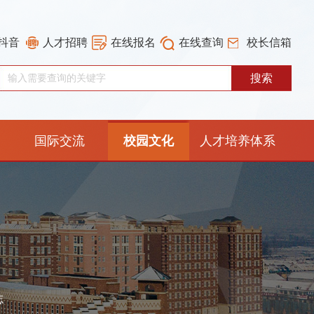
抖音
人才招聘
在线报名
在线查询
校长信箱
国际交流
校园文化
人才培养体系
重构工作专栏
志