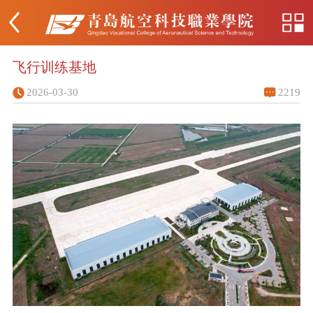
飞行训练基地
2026-03-30
2219