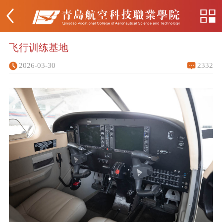
飞行训练基地
2026-03-30
2332