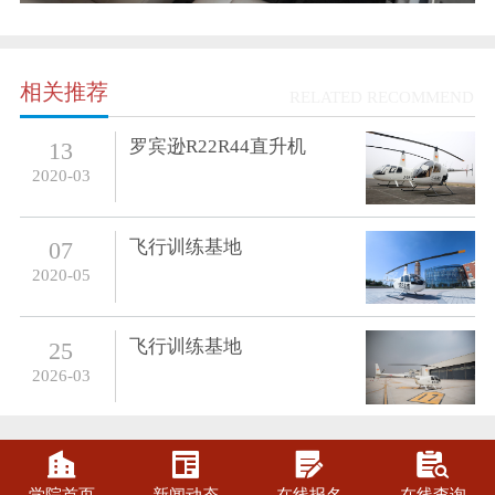
相关推荐
RELATED RECOMMEND
罗宾逊R22R44直升机
13
2020-03
飞行训练基地
07
2020-05
飞行训练基地
25
2026-03



