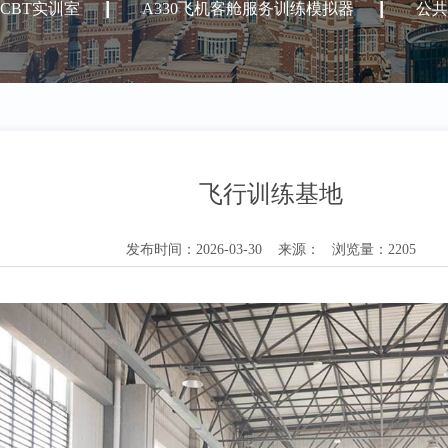
CBT实训室
A330飞机客舱服务训练模拟器
公共
飞行训练基地
发布时间：2026-03-30 来源： 浏览量：2205