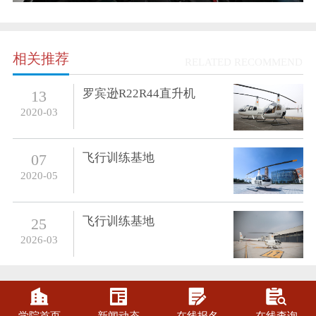
相关推荐
RELATED RECOMMEND
罗宾逊R22R44直升机
13
2020-03
飞行训练基地
07
2020-05
飞行训练基地
25
2026-03



