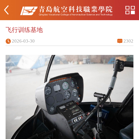
飞行训练基地
2026-03-30
2302