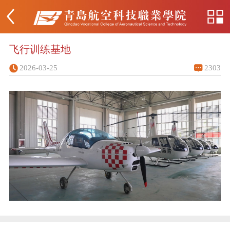
飞行训练基地
2026-03-25
2303