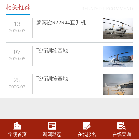
相关推荐
RELATED RECOMMEND
罗宾逊R22R44直升机
13
2020-03
飞行训练基地
07
2020-05
飞行训练基地
25
2026-03




学院首页
新闻动态
在线报名
在线查询