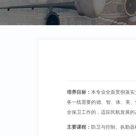
培养目标：
本专业全面贯彻落实
务一线需要的德、智、体、美、
全保卫工作的，适应民航发展的
主要课程：
防卫与控制
、执勤器