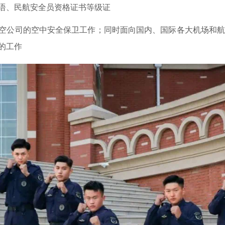
语、
民航安全员资格证书
等级证
空公司的空中安全保卫工作；同时面向国内、国际各大机场和
的工作