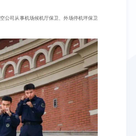
航空公司从事机场候机厅保卫、外场停机坪保卫