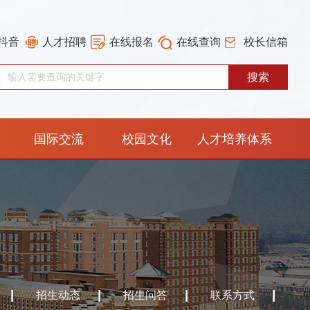
抖音
人才招聘
在线报名
在线查询
校长信箱
国际交流
校园文化
人才培养体系
重构工作专栏
招生动态
招生问答
联系方式