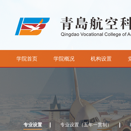
学院首页
学院概况
机构设置
专业设置
专业设置（五年一贯制）