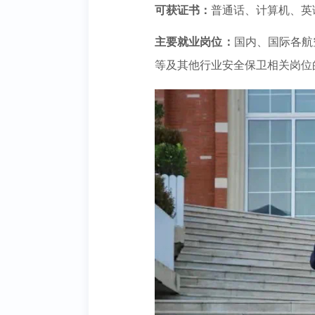
可获证书：
普通话、计算机、英
主要就业岗位：
国内、国际各航
等及其他行业安全保卫相关岗位