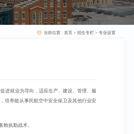
当前位置 :
首页
>
招生专栏
>
专业设置
以促进就业为导向，适应生产、建设、管理、服
能，培养能从事民航空中安全保卫及其他行业安
客舱执勤战术。