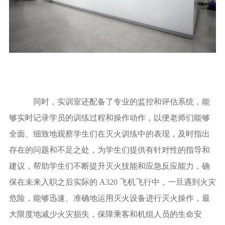
同时，实训室还配备了专业的监控和评估系统，能
够实时记录学员的训练过程和操作动作，以便老师们能够
全面、细致地观察学生们在灭火训练中的表现，及时指出
存在的问题和不足之处，为学生们提供有针对性的指导和
建议，帮助学生们不断提升灭火技能和应急反应能力，确
保在未来入职之后实际的 A320 飞机飞行中，一旦遇到火灾
危险，能够迅速、准确地运用灭火设备进行灭火操作，最
大限度地减少火灾损失，保障乘客和机组人员的生命安