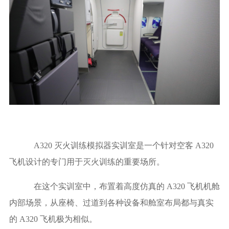
A320 灭火训练模拟器实训室是一个针对空客 A320
飞机设计的专门用于灭火训练的重要场所。
在这个实训室中，布置着高度仿真的 A320 飞机机舱
内部场景，从座椅、过道到各种设备和舱室布局都与真实
的 A320 飞机极为相似。