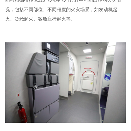
能够精确模拟 A320 飞机在飞行过程中可能出现的火灾情
况，包括不同部位、不同程度的火灾场景，如发动机起
火、货舱起火、客舱座椅起火等。