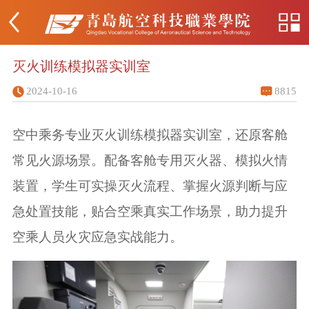
灭火训练模拟器实训室
2024-10-16
8815
空中乘务专业灭火训练模拟器实训室，还原客舱
常见火源场景。配备客舱专用灭火器、模拟火情
装置，学生可实操灭火流程、掌握火源判断与应
急处置技能，贴合空乘真实工作场景，助力提升
空乘人员火灾应急实战能力。