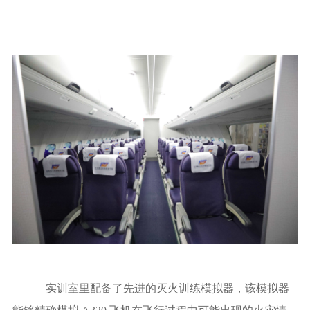
实训室里配备了先进的灭火训练模拟器，该模拟器