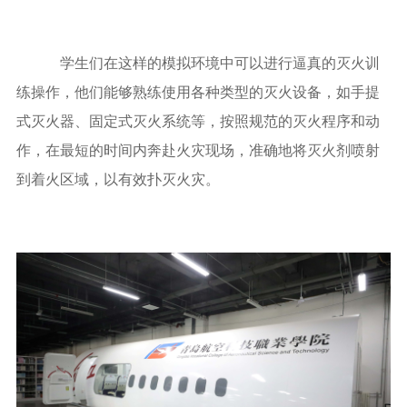
学生们在这样的模拟环境中可以进行逼真的灭火训
练操作，他们能够熟练使用各种类型的灭火设备，如手提
式灭火器、固定式灭火系统等，按照规范的灭火程序和动
作，在最短的时间内奔赴火灾现场，准确地将灭火剂喷射
到着火区域，以有效扑灭火灾。