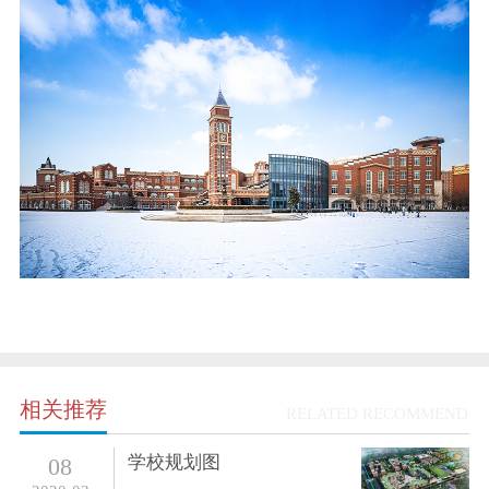
相关推荐
RELATED RECOMMEND
学校规划图
08