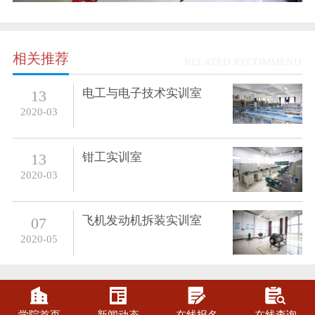
相关推荐
RELATED RECOMMEND
电工与电子技术实训室
13
2020-03
钳工实训室
13
2020-03
飞机发动机拆装实训室
07
2020-05



