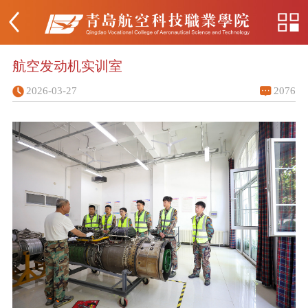
航空发动机实训室
2026-03-27
2076