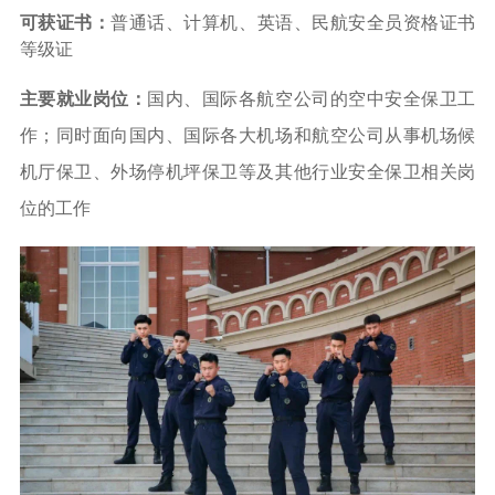
可获证书：
普通话、计算机、英语、
民航安全员资格证书
等级证
主要就业岗位：
国内、国际各航空公司的空中安全保卫工
作；同时面向国内、国际各大机场和航空公司从事机场候
机厅保卫、外场停机坪保卫等及其他行业安全保卫相关岗
位的工作