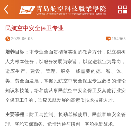
民航空中安全保卫专业
2025-06-05
154965
培养目标：
本专业全面贯彻落实党的教育方针，以立德树
人为根本任务，以服务发展为宗旨，
以促进就业为导向，
适应生产、建设、管理、服务一线需要的德、智、体、
美、劳全面发展，掌握民航空中安全保卫专业必备的理论
知识和技能，培养能从事民航空中安全保卫及其他行业安
全保卫工作的，适应民航发展的高素质技术技能人才。
主要课程：
防卫与控制
、执勤器械使用
、民航客舱安全管
理
、客舱安保勤务
、危情沟通与谈判
、客舱执勤战术。