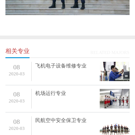
相关专业
RELATED MAJORS
飞机电子设备维修专业
08
2020-03
机场运行专业
08
2020-03
民航空中安全保卫专业
08
2020-03