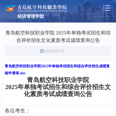

经济管理学院
青岛航空科技职业学院 2025年单独考试招生和综
合评价招生文化素质考试成绩查询公告
2025-03-17
青岛航空科技职业学院2025年单独考试招生和综合评价招生成绩复
核申请表.doc
青岛航空科技职业学院
2025年单独考试招生和综合评价招生文
化素质考试成绩查询公告
各位考生：